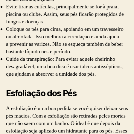
Evite tirar as cutículas, principalmente se for à praia,
piscina ou clube. Assim, seus pés ficarão protegidos de
fungos e doenças.
Coloque os pés para cima, apoiando em um travesseiro
ou almofada. Isso melhora a circulação e ainda ajuda
a prevenir as varizes. Não se esqueça também de beber
bastante líquido neste período.
Cuide da transpiração: Para evitar aquele cheirinho
desagradável, uma boa dica é usar talcos antissépticos,
que ajudam a absorver a umidade dos pés.
Esfoliação dos Pés
A esfoliação é uma boa pedida se você quiser deixar seus
pés macios. Com a esfoliação são retiradas peles mortas
que não saem com um banho. O ideal é que depois da
esfoliação seja aplicado um hidratante para os pés. Esses