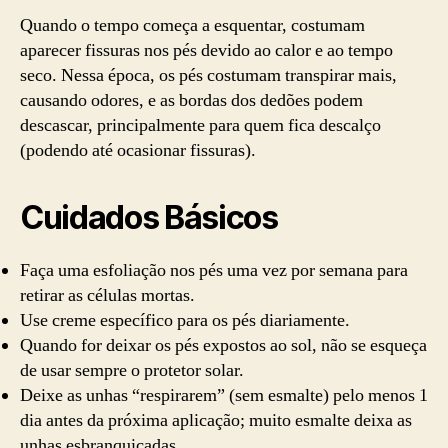
Quando o tempo começa a esquentar, costumam
aparecer fissuras nos pés devido ao calor e ao tempo
seco. Nessa época, os pés costumam transpirar mais,
causando odores, e as bordas dos dedões podem
descascar, principalmente para quem fica descalço
(podendo até ocasionar fissuras).
Cuidados Básicos
Faça uma esfoliação nos pés uma vez por semana para
retirar as células mortas.
Use creme específico para os pés diariamente.
Quando for deixar os pés expostos ao sol, não se esqueça
de usar sempre o protetor solar.
Deixe as unhas “respirarem” (sem esmalte) pelo menos 1
dia antes da próxima aplicação; muito esmalte deixa as
unhas esbranquiçadas.