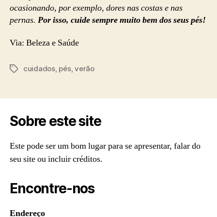
ocasionando, por exemplo, dores nas costas e nas
pernas.
Por isso, cuide sempre muito bem dos seus pés!
Via: Beleza e Saúde
cuidados
,
pés
,
verão
Tags
Sobre este site
Este pode ser um bom lugar para se apresentar, falar do
seu site ou incluir créditos.
Encontre-nos
Endereço