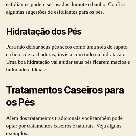
esfoliantes podem ser usados durante o banho. Confira
algumas sugestões de esfoliantes para os pés.
Hidratação dos Pés
Para não deixar seus pés secos como uma sola de sapato
e cheios de rachaduras, invista com tudo na hidratação.
Uma boa hidratação vai ajudar seus pés ficarem macios e
hidratados. Ideias:
Tratamentos Caseiros para
os Pés
Além dos tratamentos tradicionais você também pode
optar por tratamentos caseiros e naturais. Veja alguns
exemplos.