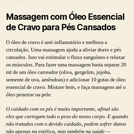
Massagem com Óleo Essencial
de Cravo para Pés Cansados
O óleo de cravo é anti-inflamatório e melhora a
circulação. Uma massagem ajuda a aliviar dores e pés
cansados. Isso vai estimular o fluxo sanguíneo e relaxar
os músculos. Para fazer uma massagem basta separar 20
ml de um óleo carreador (oliva, gergelim, jojoba,
semente de uva, amêndoas) e adicionar 10 gotas de óleo
essencial de cravo. Misture bem, e faça massagens até o
óleo penetrar na pele.
O cuidado com os pés é muito importante, afinal são
eles que carregam todo o peso do nosso corpo. E quando
não tratados com o devido cuidado, podem sofrer danos
não apenas na estética, mas também na saúde —